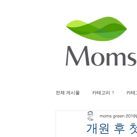
전체 게시물
카테고리 1
카테
moms green
2019
개원 후 