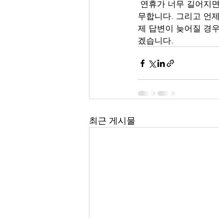
 연휴가 너무 길어지면 진료의 공백으로 불편을 겪을 분들이 있을 것 같아 연휴중 토요일은 정상근
무합니다. 그리고 언제
제 답변이 늦어질 경
겠습니다. 
최근 게시물