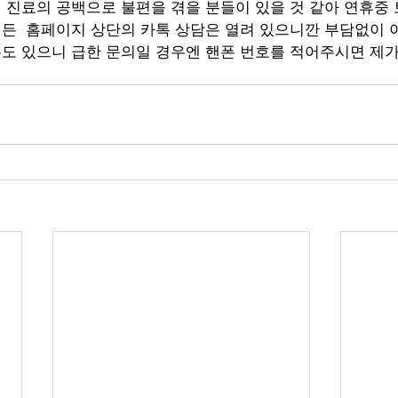
든  홈페이지 상단의 카톡 상담은 열려 있으니깐 부담없이 
우도 있으니 급한 문의일 경우엔 핸폰 번호를 적어주시면 제