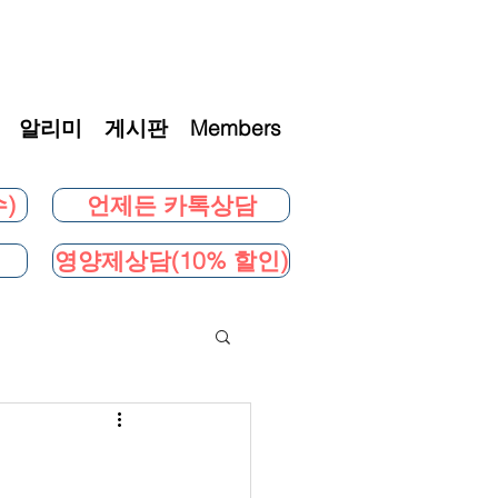
알리미
게시판
Members
)
언제든 카톡상담
영양제상담(10% 할인)