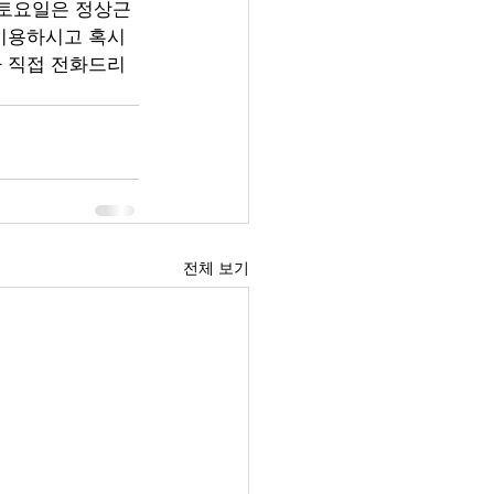
이용하시고 혹시 
가 직접 전화드리
전체 보기