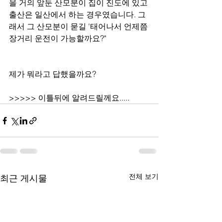
을 거의 앞둔 산모분이 집이 진도에 있고 
출산은 일산에서 하는 경우였습니다. 그
래서 그 산모분이 묻길 '태어나서 언제쯤 
장거리 운전이 가능할까요?" 
제가 뭐라고 답했을까요?
>>>>> 이틀뒤에 알려드릴께요.....
전체 보기
최근 게시물