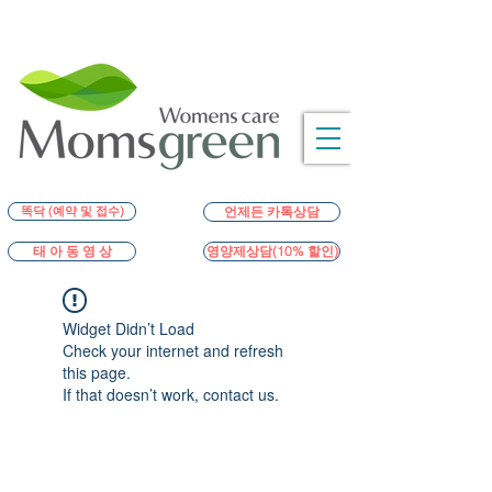
똑닥 (예약 및 접수)
언제든 카톡상담
영양제상담(10% 할인)
태 아 동 영 상
Widget Didn’t Load
Check your internet and refresh
this page.
If that doesn’t work, contact us.